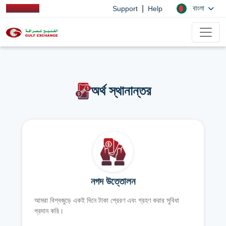
|
বাংলা
Support
Help
অর্থ স্থানান্তর
নগদ উত্তোলন
আমরা বিশ্বজুড়ে একই দিনে টাকা প্রেরণ এবং গ্রহণ করার সুবিধা
প্রদান করি।