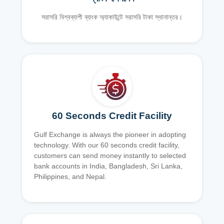
সরাসরি বিশ্বব্যাপী ব্যাংক অ্যাকাউন্টে সরাসরি টাকা স্থানান্তর।
60 Seconds Credit Facility
Gulf Exchange is always the pioneer in adopting
technology. With our 60 seconds credit facility,
customers can send money instantly to selected
bank accounts in India, Bangladesh, Sri Lanka,
Philippines, and Nepal.