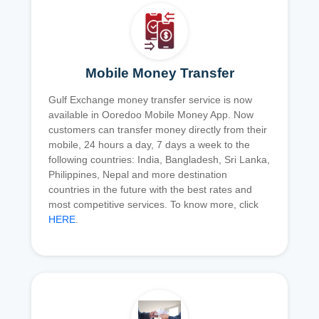
Mobile Money Transfer
Gulf Exchange money transfer service is now
available in Ooredoo Mobile Money App. Now
customers can transfer money directly from their
mobile, 24 hours a day, 7 days a week to the
following countries: India, Bangladesh, Sri Lanka,
Philippines, Nepal and more destination
countries in the future with the best rates and
most competitive services. To know more, click
HERE
.