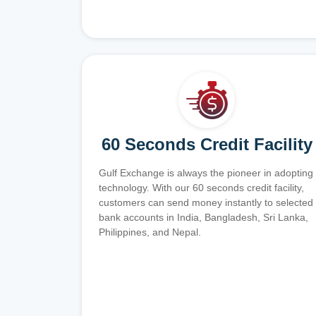
60 Seconds Credit Facility
Gulf Exchange is always the pioneer in adopting
technology. With our 60 seconds credit facility,
customers can send money instantly to selected
bank accounts in India, Bangladesh, Sri Lanka,
Philippines, and Nepal.