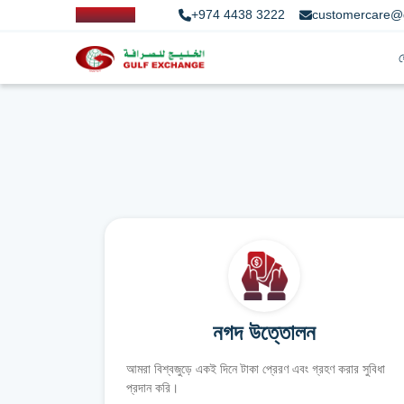
+974 4438 3222
customercare@
নগদ উত্তোলন
আমরা বিশ্বজুড়ে একই দিনে টাকা প্রেরণ এবং গ্রহণ করার সুবিধা
প্রদান করি।