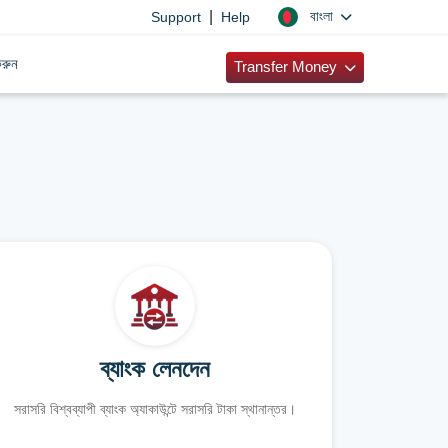
|
বাংলা
Support
Help
রুন
Transfer Money
ব্যাংক লেনদেন
সরাসরি বিশ্বব্যাপী ব্যাংক অ্যাকাউন্টে সরাসরি টাকা স্থানান্তর।