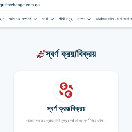
gulfexchange.com.qa
হোম
আমাদের সম্পর্কে
সেবা
শাখা সমূহ
সম্পদ
আমাদের সাথে যোগাযোগ ক
স্বর্ণ ক্রয়/বিক্রয়
স্বর্ণ ক্রয়/বিক্রয়
আমরা সবচেয়ে প্রতিযোগী মূল্য সেরা মানের স্বর্ণ দিয়ে থাকি।