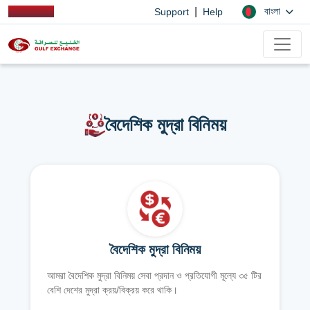
|
বাংলা
Support
Help
বৈদেশিক মুদ্রা বিনিময়
বৈদেশিক মুদ্রা বিনিময়
আমরা বৈদেশিক মুদ্রা বিনিময় সেবা প্রদান ও প্রতিযোগী মূল্যে ৩৫ টির
বেশি দেশের মুদ্রা ক্রয়/বিক্রয় করে থাকি।