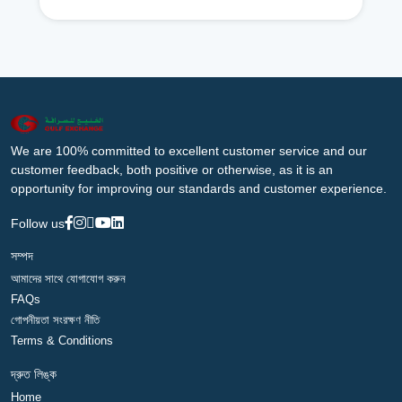
We are 100% committed to excellent customer service and our
customer feedback, both positive or otherwise, as it is an
opportunity for improving our standards and customer experience.
Follow us
সম্পদ
আমাদের সাথে যোগাযোগ করুন
FAQs
গোপনীয়তা সংরক্ষণ নীতি
Terms & Conditions
দ্রুত লিঙ্ক
Home