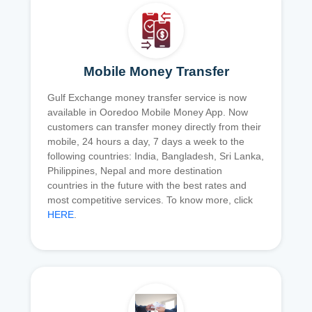
Mobile Money Transfer
Gulf Exchange money transfer service is now
available in Ooredoo Mobile Money App. Now
customers can transfer money directly from their
mobile, 24 hours a day, 7 days a week to the
following countries: India, Bangladesh, Sri Lanka,
Philippines, Nepal and more destination
countries in the future with the best rates and
most competitive services. To know more, click
HERE
.