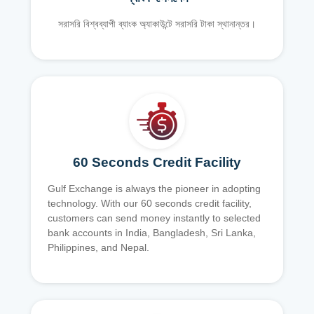
সরাসরি বিশ্বব্যাপী ব্যাংক অ্যাকাউন্টে সরাসরি টাকা স্থানান্তর।
60 Seconds Credit Facility
Gulf Exchange is always the pioneer in adopting
technology. With our 60 seconds credit facility,
customers can send money instantly to selected
bank accounts in India, Bangladesh, Sri Lanka,
Philippines, and Nepal.