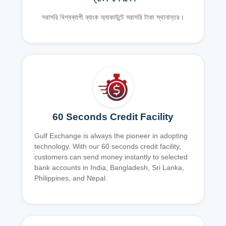
সরাসরি বিশ্বব্যাপী ব্যাংক অ্যাকাউন্টে সরাসরি টাকা স্থানান্তর।
60 Seconds Credit Facility
Gulf Exchange is always the pioneer in adopting
technology. With our 60 seconds credit facility,
customers can send money instantly to selected
bank accounts in India, Bangladesh, Sri Lanka,
Philippines, and Nepal.