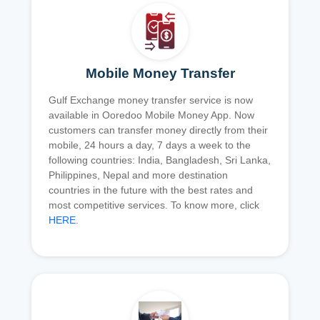
Mobile Money Transfer
Gulf Exchange money transfer service is now
available in Ooredoo Mobile Money App. Now
customers can transfer money directly from their
mobile, 24 hours a day, 7 days a week to the
following countries: India, Bangladesh, Sri Lanka,
Philippines, Nepal and more destination
countries in the future with the best rates and
most competitive services. To know more, click
HERE
.