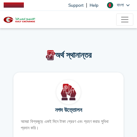
|
বাংলা
Support
Help
অর্থ স্থানান্তর
নগদ উত্তোলন
আমরা বিশ্বজুড়ে একই দিনে টাকা প্রেরণ এবং গ্রহণ করার সুবিধা
প্রদান করি।