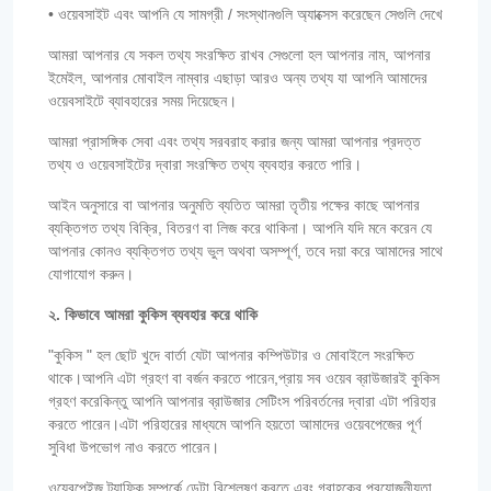
• ওয়েবসাইট এবং আপনি যে সামগ্রী / সংস্থানগুলি অ্যাক্সেস করেছেন সেগুলি দেখে
আমরা আপনার যে সকল তথ্য সংরক্ষিত রাখব সেগুলো হল আপনার নাম, আপনার
ইমেইল, আপনার মোবাইল নাম্বার এছাড়া আরও অন্য তথ্য যা আপনি আমাদের
ওয়েবসাইটে ব্যাবহারের সময় দিয়েছেন।
আমরা প্রাসঙ্গিক সেবা এবং তথ্য সরবরাহ করার জন্য আমরা আপনার প্রদত্ত
তথ্য ও ওয়েবসাইটের দ্বারা সংরক্ষিত তথ্য ব্যবহার করতে পারি।
আইন অনুসারে বা আপনার অনুমতি ব্যতিত আমরা তৃতীয় পক্ষের কাছে আপনার
ব্যক্তিগত তথ্য বিক্রি, বিতরণ বা লিজ করে থাকিনা। আপনি যদি মনে করেন যে
আপনার কোনও ব্যক্তিগত তথ্য ভুল অথবা অসম্পূর্ণ, তবে দয়া করে আমাদের সাথে
যোগাযোগ করুন।
২. কিভাবে আমরা কুকিস ব্যবহার করে থাকি
"কুকিস " হল ছোট খুদে বার্তা যেটা আপনার কম্পিউটার ও মোবাইলে সংরক্ষিত
থাকে।আপনি এটা গ্রহণ বা বর্জন করতে পারেন,প্রায় সব ওয়েব ব্রাউজারই কুকিস
গ্রহণ করেকিন্তু আপনি আপনার ব্রাউজার সেটিংস পরিবর্তনের দ্বারা এটা পরিহার
করতে পারেন।এটা পরিহারের মাধ্যমে আপনি হয়তো আমাদের ওয়েবপেজের পূর্ণ
সুবিধা উপভোগ নাও করতে পারেন।
ওয়েবপেইজ ট্র্যাফিক সম্পর্কে ডেটা বিশ্লেষণ করতে এবং গ্রাহকের প্রয়োজনীয়তা