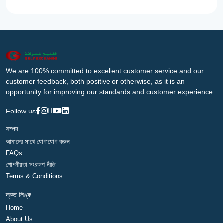
We are 100% committed to excellent customer service and our
customer feedback, both positive or otherwise, as it is an
opportunity for improving our standards and customer experience.
Follow us
সম্পদ
আমাদের সাথে যোগাযোগ করুন
FAQs
গোপনীয়তা সংরক্ষণ নীতি
Terms & Conditions
দ্রুত লিঙ্ক
Home
About Us