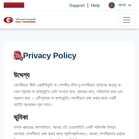
|
বাংলা
Support
Help
Privacy Policy
উদ্দেশ্য
গোপনীয়তা নীতি একটিবিবৃতি বা গোপনীয় দলিল (গোপনীয়তা আইনের মধ্যে) যা
কোন গ্রাহক বা ক্লায়েন্টের ডেটা সংগ্রহ করে, ব্যবহার করে, পরিচালনা করে এবং
প্রকাশ করে । এটিগ্রাহক বা ক্লায়েন্টের গোপনীয়তা রক্ষা করার জন্য একটি
আইনি প্রয়োজন পূরণ করে।
ভূমিকা
গাল্‌ফ এক্সচেঞ্জ কোম্পানিতে, আমরা এই ওয়েবসাইটে একটি পরিদর্শক হিসাবে
আপনার গোপনীয়তা রক্ষা করার জন্য প্রতিশ্রুতিবদ্ধ। আমরা গোপনীয়তার কঠোর