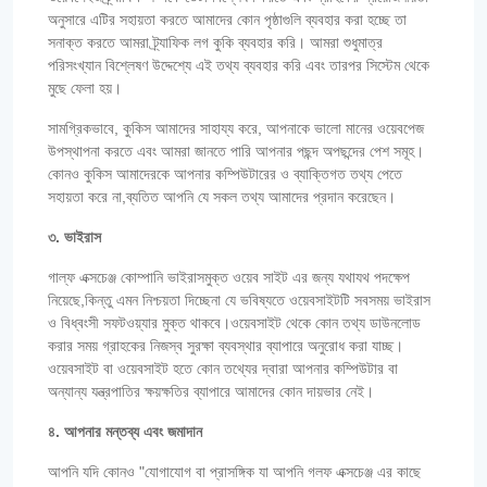
অনুসারে এটির সহায়তা করতে আমাদের কোন পৃষ্ঠাগুলি ব্যবহার করা হচ্ছে তা
সনাক্ত করতে আমরা ট্র্যাফিক লগ কুকি ব্যবহার করি। আমরা শুধুমাত্র
পরিসংখ্যান বিশ্লেষণ উদ্দেশ্যে এই তথ্য ব্যবহার করি এবং তারপর সিস্টেম থেকে
মুছে ফেলা হয়।
সামগ্রিকভাবে, কুকিস আমাদের সাহায্য করে, আপনাকে ভালো মানের ওয়েবপেজ
উপস্থাপনা করতে এবং আমরা জানতে পারি আপনার পছন্দ অপছন্দের পেশ সমূহ।
কোনও কুকিস আমাদেরকে আপনার কম্পিউটারের ও ব্যাক্তিগত তথ্য পেতে
সহায়তা করে না,ব্যতিত আপনি যে সকল তথ্য আমাদের প্রদান করেছেন।
৩. ভাইরাস
গাল্‌ফ এক্সচেঞ্জ কোম্পানি ভাইরাসমুক্ত ওয়েব সাইট এর জন্য যথাযথ পদক্ষেপ
নিয়েছে,কিন্তু এমন নিশ্চয়তা দিচ্ছেনা যে ভবিষ্যতে ওয়েবসাইটটি সবসময় ভাইরাস
ও বিধ্বংসী সফটওয়্যার মুক্ত থাকবে।ওয়েবসাইট থেকে কোন তথ্য ডাউনলোড
করার সময় গ্রাহকের নিজস্ব সুরক্ষা ব্যবস্থার ব্যাপারে অনুরোধ করা যাচ্ছ।
ওয়েবসাইট বা ওয়েবসাইট হতে কোন তথ্যের দ্বারা আপনার কম্পিউটার বা
অন্যান্য যন্ত্রপাতির ক্ষয়ক্ষতির ব্যাপারে আমাদের কোন দায়ভার নেই।
৪. আপনার মন্তব্য এবং জমাদান
আপনি যদি কোনও "যোগাযোগ বা প্রাসঙ্গিক যা আপনি গলফ এক্সচেঞ্জ এর কাছে