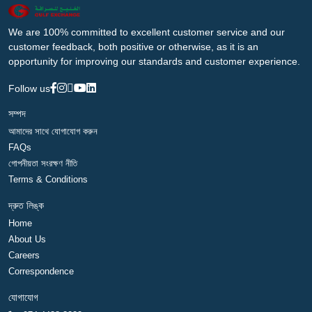
We are 100% committed to excellent customer service and our
customer feedback, both positive or otherwise, as it is an
opportunity for improving our standards and customer experience.
Follow us
সম্পদ
আমাদের সাথে যোগাযোগ করুন
FAQs
গোপনীয়তা সংরক্ষণ নীতি
Terms & Conditions
দ্রুত লিঙ্ক
Home
About Us
Careers
Correspondence
যোগাযোগ