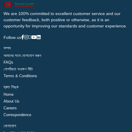
We are 100% committed to excellent customer service and our
customer feedback, both positive or otherwise, as it is an
opportunity for improving our standards and customer experience.
Follow us
সম্পদ
আমাদের সাথে যোগাযোগ করুন
FAQs
গোপনীয়তা সংরক্ষণ নীতি
Terms & Conditions
দ্রুত লিঙ্ক
Home
About Us
Careers
Correspondence
যোগাযোগ