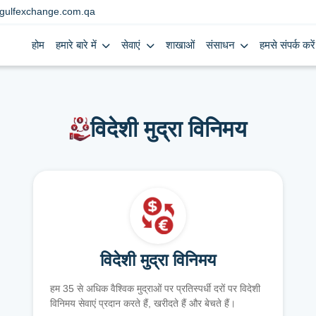
gulfexchange.com.qa
होम
हमारे बारे में
सेवाएं
शाखाओं
संसाधन
हमसे संपर्क करें
विदेशी मुद्रा विनिमय
विदेशी मुद्रा विनिमय
हम 35 से अधिक वैश्विक मुद्राओं पर प्रतिस्पर्धी दरों पर विदेशी
विनिमय सेवाएं प्रदान करते हैं, खरीदते हैं और बेचते हैं।