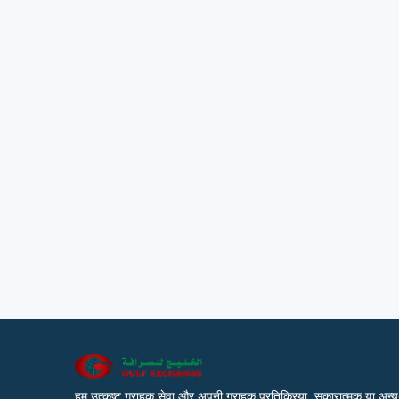
हम उत्कृष्ट ग्राहक सेवा और अपनी ग्राहक प्रतिक्रिया, सकारात्मक या अन्यथा