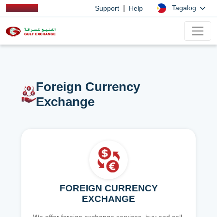
|
Tagalog
Support
Help
Foreign Currency
Exchange
FOREIGN CURRENCY
EXCHANGE